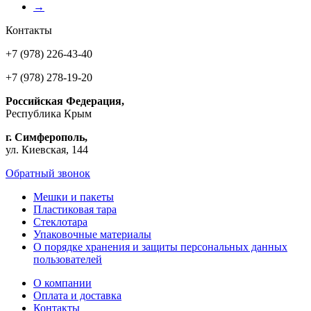
→
Контакты
+7 (978) 226-43-40
+7 (978) 278-19-20
Российская Федерация,
Республика Крым
г. Симферополь,
ул. Киевская, 144
Обратный звонок
Мешки и пакеты
Пластиковая тара
Стеклотара
Упаковочные материалы
О порядке хранения и защиты персональных данных
пользователей
О компании
Оплата и доставка
Контакты