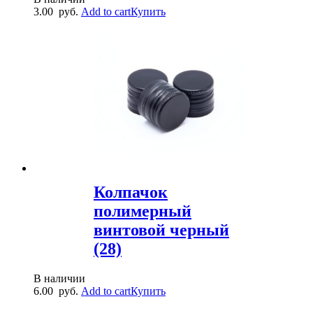
3.00
руб.
Add to cart
Купить
Колпачок
полимерный
винтовой черный
(28)
В наличии
6.00
руб.
Add to cart
Купить