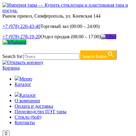
Рынок привоз, Симферополь, ул. Киевская 144
+7 (978) 226-43-40
Торговый зал (00:00 – 24:00)
+7 (978) 278-19-20
Отдел продаж (08:00 – 17:00)
Search for:
Search Button
Корзина
Меню
Каталог
Каталог
О компании
Оплата и доставка
Производство ПЭТ тары
Стекло (бой)
Контакты