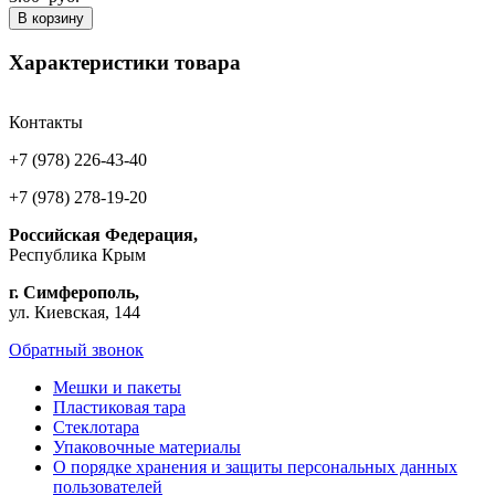
В корзину
Характеристики товара
Контакты
+7 (978) 226-43-40
+7 (978) 278-19-20
Российская Федерация,
Республика Крым
г. Симферополь,
ул. Киевская, 144
Обратный звонок
Мешки и пакеты
Пластиковая тара
Стеклотара
Упаковочные материалы
О порядке хранения и защиты персональных данных
пользователей