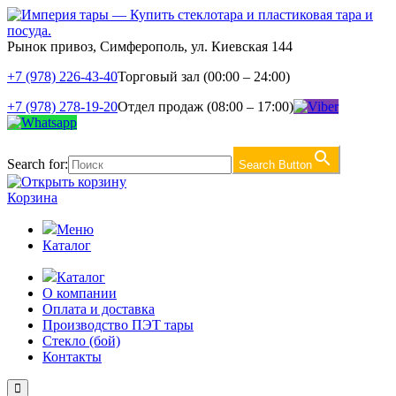
Рынок привоз, Симферополь, ул. Киевская 144
+7 (978) 226-43-40
Торговый зал (00:00 – 24:00)
+7 (978) 278-19-20
Отдел продаж (08:00 – 17:00)
Search for:
Search Button
Корзина
Меню
Каталог
Каталог
О компании
Оплата и доставка
Производство ПЭТ тары
Стекло (бой)
Контакты