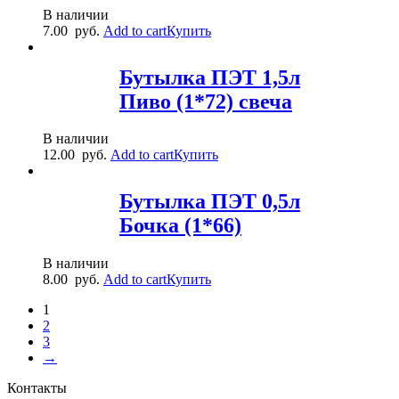
В наличии
7.00
руб.
Add to cart
Купить
Бутылка ПЭТ 1,5л
Пиво (1*72) свеча
В наличии
12.00
руб.
Add to cart
Купить
Бутылка ПЭТ 0,5л
Бочка (1*66)
В наличии
8.00
руб.
Add to cart
Купить
1
2
3
→
Контакты