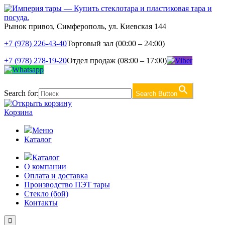
Рынок привоз, Симферополь, ул. Киевская 144
+7 (978) 226-43-40
Торговый зал (00:00 – 24:00)
+7 (978) 278-19-20
Отдел продаж (08:00 – 17:00)
Search for:
Search Button
Корзина
Меню
Каталог
Каталог
О компании
Оплата и доставка
Производство ПЭТ тары
Стекло (бой)
Контакты