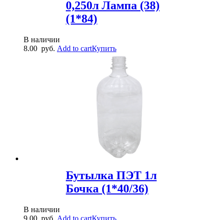
0,250л Лампа (38)
(1*84)
В наличии
8.00
руб.
Add to cart
Купить
Бутылка ПЭТ 1л
Бочка (1*40/36)
В наличии
9.00
руб.
Add to cart
Купить