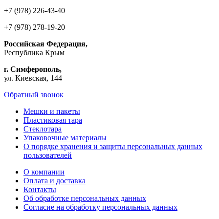
+7 (978) 226-43-40
+7 (978) 278-19-20
Российская Федерация,
Республика Крым
г. Симферополь,
ул. Киевская, 144
Обратный звонок
Мешки и пакеты
Пластиковая тара
Стеклотара
Упаковочные материалы
О порядке хранения и защиты персональных данных
пользователей
О компании
Оплата и доставка
Контакты
Об обработке персональных данных
Согласие на обработку персональных данных