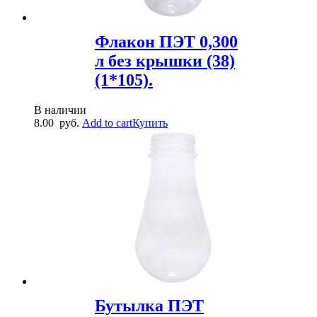
Флакон ПЭТ 0,300
л без крышки (38)
(1*105).
В наличии
8.00
руб.
Add to cart
Купить
Бутылка ПЭТ