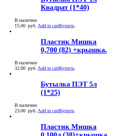
Квадрат (1*40)
В наличии
15.00
руб.
Add to cart
Купить
Пластик Мишка
0,700 (82) +крышка.
В наличии
32.00
руб.
Add to cart
Купить
Бутылка ПЭТ 5л
(1*25)
В наличии
23.00
руб.
Add to cart
Купить
Пластик Мишка
0,100л (38)+крышка