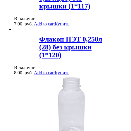
крышки (1*117)
В наличии
7.00
руб.
Add to cart
Купить
Флакон ПЭТ 0,250л
(28) без крышки
(1*120)
В наличии
8.00
руб.
Add to cart
Купить