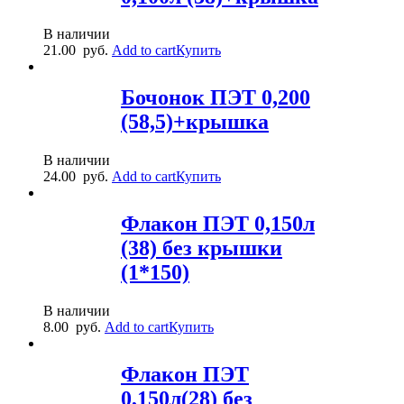
В наличии
21.00
руб.
Add to cart
Купить
Бочонок ПЭТ 0,200
(58,5)+крышка
В наличии
24.00
руб.
Add to cart
Купить
Флакон ПЭТ 0,150л
(38) без крышки
(1*150)
В наличии
8.00
руб.
Add to cart
Купить
Флакон ПЭТ
0,150л(28) без