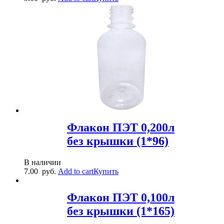
Флакон ПЭТ 0,200л
без крышки (1*96)
В наличии
7.00
руб.
Add to cart
Купить
Флакон ПЭТ 0,100л
без крышки (1*165)