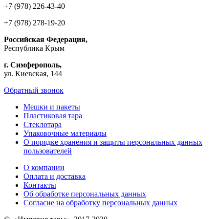
+7 (978) 226-43-40
+7 (978) 278-19-20
Российская Федерация,
Республика Крым
г. Симферополь,
ул. Киевская, 144
Обратный звонок
Мешки и пакеты
Пластиковая тара
Стеклотара
Упаковочные материалы
О порядке хранения и защиты персональных данных
пользователей
О компании
Оплата и доставка
Контакты
Об обработке персональных данных
Согласие на обработку персональных данных