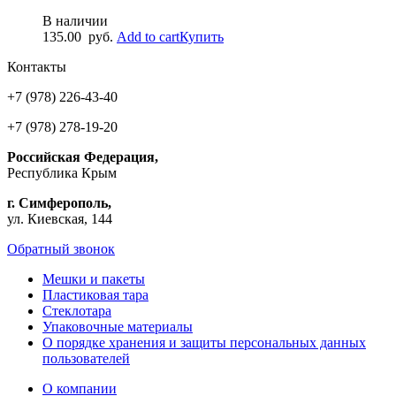
В наличии
135.00
руб.
Add to cart
Купить
Контакты
+7 (978) 226-43-40
+7 (978) 278-19-20
Российская Федерация,
Республика Крым
г. Симферополь,
ул. Киевская, 144
Обратный звонок
Мешки и пакеты
Пластиковая тара
Стеклотара
Упаковочные материалы
О порядке хранения и защиты персональных данных
пользователей
О компании