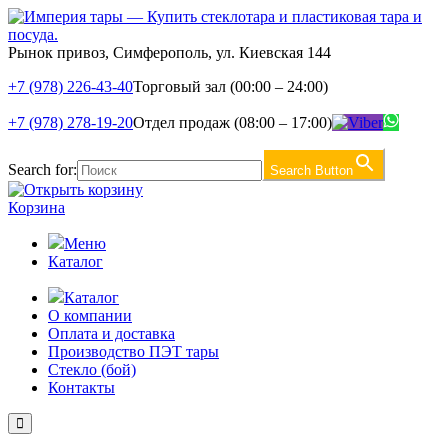
Рынок привоз, Симферополь, ул. Киевская 144
+7 (978) 226-43-40
Торговый зал (00:00 – 24:00)
+7 (978) 278-19-20
Отдел продаж (08:00 – 17:00)
Search for:
Search Button
Корзина
Меню
Каталог
Каталог
О компании
Оплата и доставка
Производство ПЭТ тары
Стекло (бой)
Контакты