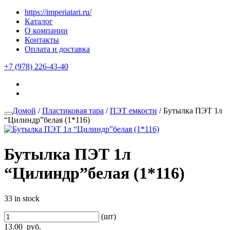
https://imperiatari.ru/
Каталог
О компании
Контакты
Оплата и доставка
+7 (978) 226-43-40
Домой
/
Пластиковая тара
/
ПЭТ емкости
/ Бутылка ПЭТ 1л
“Цилиндр”белая (1*116)
Бутылка ПЭТ 1л
“Цилиндр”белая (1*116)
33 in stock
(шт)
13.00
руб.