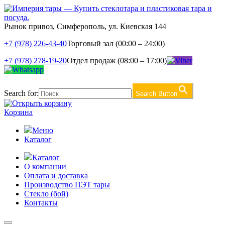
Рынок привоз, Симферополь, ул. Киевская 144
+7 (978) 226-43-40
Торговый зал (00:00 – 24:00)
+7 (978) 278-19-20
Отдел продаж (08:00 – 17:00)
Search for:
Search Button
Корзина
Меню
Каталог
Каталог
О компании
Оплата и доставка
Производство ПЭТ тары
Стекло (бой)
Контакты