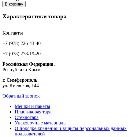
В корзину
Характеристики товара
Контакты
+7 (978) 226-43-40
+7 (978) 278-19-20
Российская Федерация,
Республика Крым
г. Симферополь,
ул. Киевская, 144
Обратный звонок
Мешки и пакеты
Пластиковая тара
Стеклотара
Упаковочные материалы
О порядке хранения и защиты персональных данных
пользователей