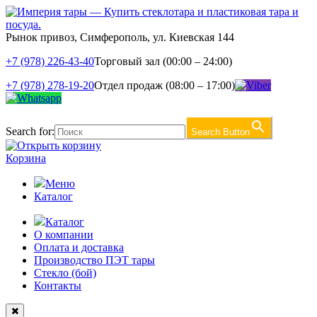
Рынок привоз, Симферополь, ул. Киевская 144
+7 (978) 226-43-40
Торговый зал (00:00 – 24:00)
+7 (978) 278-19-20
Отдел продаж (08:00 – 17:00)
Search for:
Search Button
Корзина
Меню
Каталог
Каталог
О компании
Оплата и доставка
Производство ПЭТ тары
Стекло (бой)
Контакты