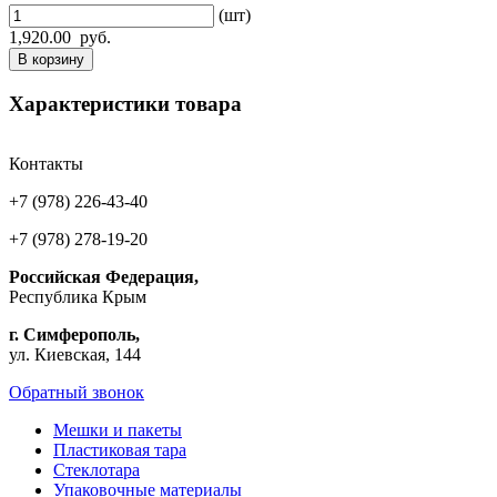
(шт)
1,920.00
руб.
В корзину
Характеристики товара
Контакты
+7 (978) 226-43-40
+7 (978) 278-19-20
Российская Федерация,
Республика Крым
г. Симферополь,
ул. Киевская, 144
Обратный звонок
Мешки и пакеты
Пластиковая тара
Стеклотара
Упаковочные материалы