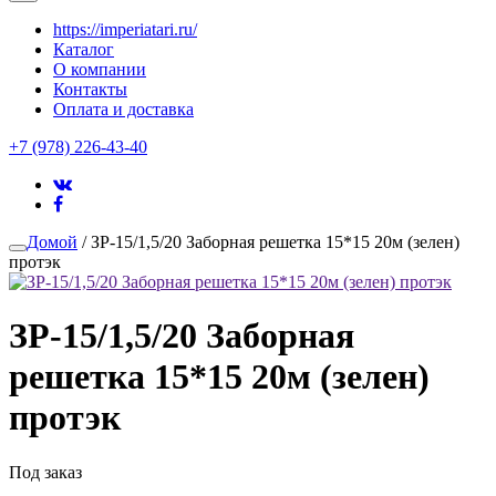
https://imperiatari.ru/
Каталог
О компании
Контакты
Оплата и доставка
+7 (978) 226-43-40
Домой
/ ЗР-15/1,5/20 Заборная решетка 15*15 20м (зелен)
протэк
ЗР-15/1,5/20 Заборная
решетка 15*15 20м (зелен)
протэк
Под заказ