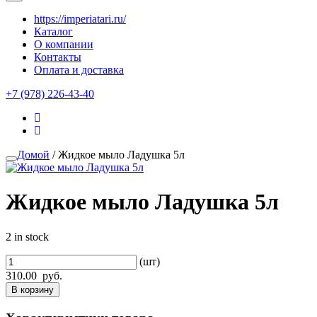
https://imperiatari.ru/
Каталог
О компании
Контакты
Оплата и доставка
+7 (978) 226-43-40
Домой
/ Жидкое мыло Ладушка 5л
Жидкое мыло Ладушка 5л
2 in stock
(шт)
310.00
руб.
В корзину