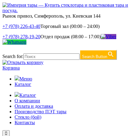
Рынок привоз, Симферополь, ул. Киевская 144
+7 (978) 226-43-40
Торговый зал (00:00 – 24:00)
+7 (978) 278-19-20
Отдел продаж (08:00 – 17:00)
Search for:
Search Button
Корзина
Меню
Каталог
Каталог
О компании
Оплата и доставка
Производство ПЭТ тары
Стекло (бой)
Контакты