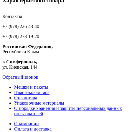
Характеристики товара
Контакты
+7 (978) 226-43-40
+7 (978) 278-19-20
Российская Федерация,
Республика Крым
г. Симферополь,
ул. Киевская, 144
Обратный звонок
Мешки и пакеты
Пластиковая тара
Стеклотара
Упаковочные материалы
О порядке хранения и защиты персональных данных
пользователей
О компании
Оплата и доставка