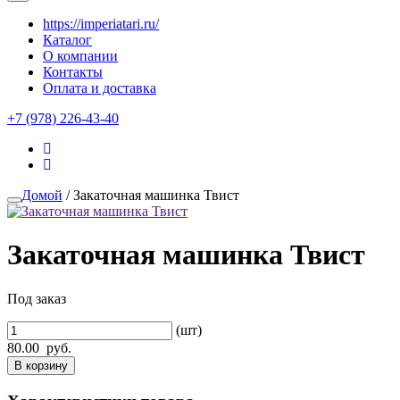
https://imperiatari.ru/
Каталог
О компании
Контакты
Оплата и доставка
+7 (978) 226-43-40
Домой
/ Закаточная машинка Твист
Закаточная машинка Твист
Под заказ
(шт)
80.00
руб.
В корзину