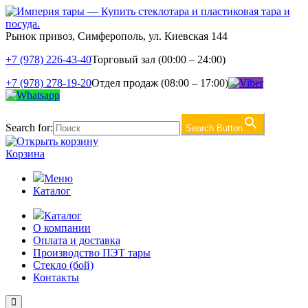
Рынок привоз, Симферополь, ул. Киевская 144
+7 (978) 226-43-40
Торговый зал (00:00 – 24:00)
+7 (978) 278-19-20
Отдел продаж (08:00 – 17:00)
Search for:
Search Button
Корзина
Меню
Каталог
Каталог
О компании
Оплата и доставка
Производство ПЭТ тары
Стекло (бой)
Контакты