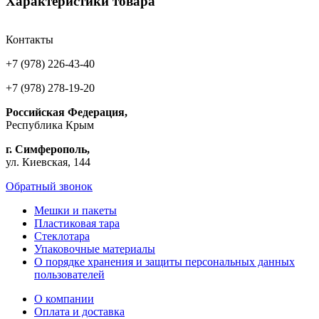
Характеристики товара
Контакты
+7 (978) 226-43-40
+7 (978) 278-19-20
Российская Федерация,
Республика Крым
г. Симферополь,
ул. Киевская, 144
Обратный звонок
Мешки и пакеты
Пластиковая тара
Стеклотара
Упаковочные материалы
О порядке хранения и защиты персональных данных
пользователей
О компании
Оплата и доставка