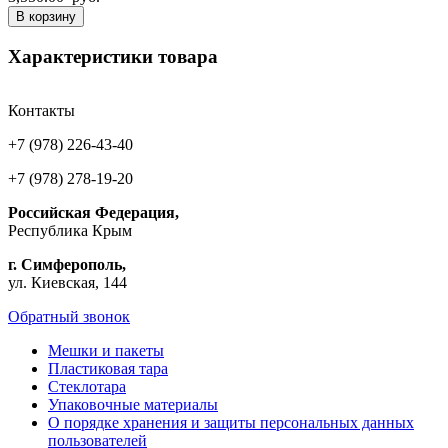
В корзину
Характеристики товара
Контакты
+7 (978) 226-43-40
+7 (978) 278-19-20
Российская Федерация,
Республика Крым
г. Симферополь,
ул. Киевская, 144
Обратный звонок
Мешки и пакеты
Пластиковая тара
Стеклотара
Упаковочные материалы
О порядке хранения и защиты персональных данных
пользователей