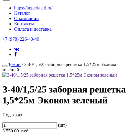
https://imperiatari.ru/
Каталог
О компании
Контакты
Оплата и доставка
+7 (978) 226-43-40
Домой
/ З-40/1,5/25 заборная решетка 1,5*25м Эконом
зеленый
З-40/1,5/25 заборная решетка
1,5*25м Эконом зеленый
Под заказ
(шт)
3,550.00
руб.