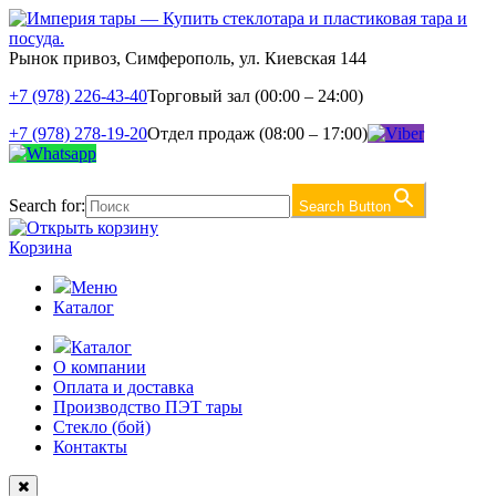
Рынок привоз, Симферополь, ул. Киевская 144
+7 (978) 226-43-40
Торговый зал (00:00 – 24:00)
+7 (978) 278-19-20
Отдел продаж (08:00 – 17:00)
Search for:
Search Button
Корзина
Меню
Каталог
Каталог
О компании
Оплата и доставка
Производство ПЭТ тары
Стекло (бой)
Контакты