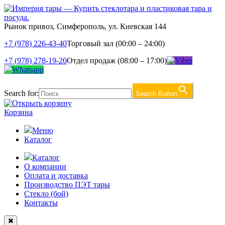
Рынок привоз, Симферополь, ул. Киевская 144
+7 (978) 226-43-40
Торговый зал (00:00 – 24:00)
+7 (978) 278-19-20
Отдел продаж (08:00 – 17:00)
Search for:
Search Button
Корзина
Меню
Каталог
Каталог
О компании
Оплата и доставка
Производство ПЭТ тары
Стекло (бой)
Контакты