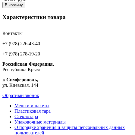
В корзину
Характеристики товара
Контакты
+7 (978) 226-43-40
+7 (978) 278-19-20
Российская Федерация,
Республика Крым
г. Симферополь,
ул. Киевская, 144
Обратный звонок
Мешки и пакеты
Пластиковая тара
Стеклотара
Упаковочные материалы
О порядке хранения и защиты персональных данных
пользователей