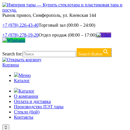
Рынок привоз, Симферополь, ул. Киевская 144
+7 (978) 226-43-40
Торговый зал (00:00 – 24:00)
+7 (978) 278-19-20
Отдел продаж (08:00 – 17:00)
Search for:
Search Button
Корзина
Меню
Каталог
Каталог
О компании
Оплата и доставка
Производство ПЭТ тары
Стекло (бой)
Контакты