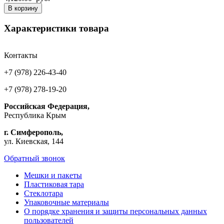
В корзину
Характеристики товара
Контакты
+7 (978) 226-43-40
+7 (978) 278-19-20
Российская Федерация,
Республика Крым
г. Симферополь,
ул. Киевская, 144
Обратный звонок
Мешки и пакеты
Пластиковая тара
Стеклотара
Упаковочные материалы
О порядке хранения и защиты персональных данных
пользователей