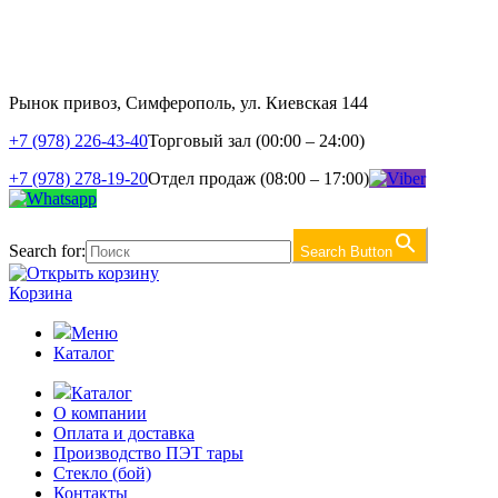
Рынок привоз, Симферополь, ул. Киевская 144
+7 (978) 226-43-40
Торговый зал (00:00 – 24:00)
+7 (978) 278-19-20
Отдел продаж (08:00 – 17:00)
Search for:
Search Button
Корзина
Меню
Каталог
Каталог
О компании
Оплата и доставка
Производство ПЭТ тары
Стекло (бой)
Контакты