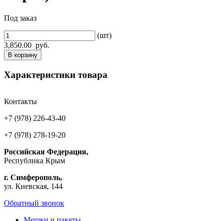
Под заказ
(шт)
3,850.00
руб.
В корзину
Характеристики товара
Контакты
+7 (978) 226-43-40
+7 (978) 278-19-20
Российская Федерация,
Республика Крым
г. Симферополь,
ул. Киевская, 144
Обратный звонок
Мешки и пакеты