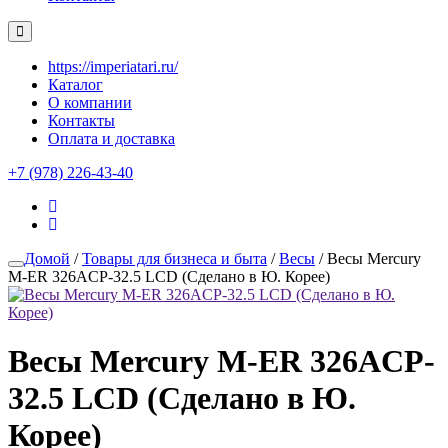
https://imperiatari.ru/
Каталог
О компании
Контакты
Оплата и доставка
+7 (978) 226-43-40
Домой
/
Товары для бизнеса и быта
/
Весы
/ Весы Mercury
M-ER 326ACP-32.5 LCD (Сделано в Ю. Корее)
Весы Mercury M-ER 326ACP-
32.5 LCD (Сделано в Ю.
Корее)