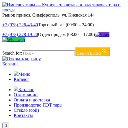
Рынок привоз, Симферополь, ул. Киевская 144
+7 (978) 226-43-40
Торговый зал (00:00 – 24:00)
+7 (978) 278-19-20
Отдел продаж (08:00 – 17:00)
Search for:
Search Button
Корзина
Меню
Каталог
Каталог
О компании
Оплата и доставка
Производство ПЭТ тары
Стекло (бой)
Контакты