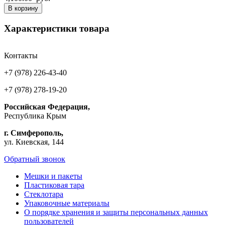
В корзину
Характеристики товара
Контакты
+7 (978) 226-43-40
+7 (978) 278-19-20
Российская Федерация,
Республика Крым
г. Симферополь,
ул. Киевская, 144
Обратный звонок
Мешки и пакеты
Пластиковая тара
Стеклотара
Упаковочные материалы
О порядке хранения и защиты персональных данных
пользователей