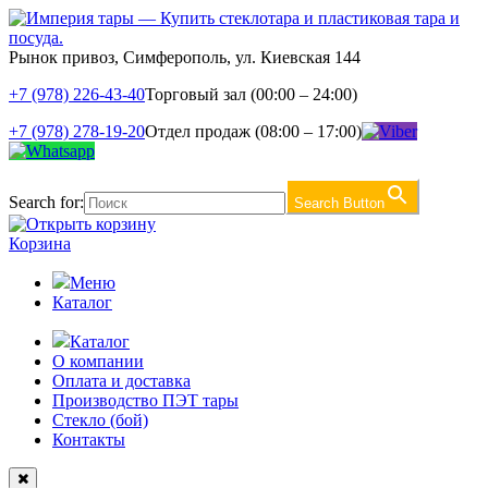
Рынок привоз, Симферополь, ул. Киевская 144
+7 (978) 226-43-40
Торговый зал (00:00 – 24:00)
+7 (978) 278-19-20
Отдел продаж (08:00 – 17:00)
Search for:
Search Button
Корзина
Меню
Каталог
Каталог
О компании
Оплата и доставка
Производство ПЭТ тары
Стекло (бой)
Контакты