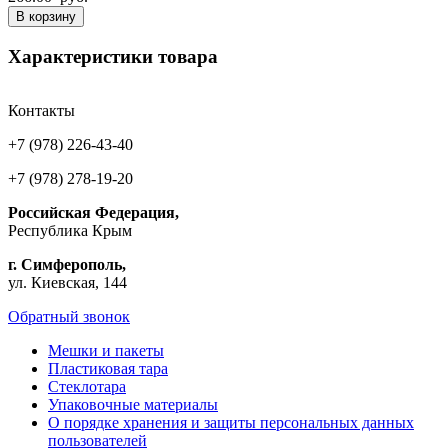
В корзину
Характеристики товара
Контакты
+7 (978) 226-43-40
+7 (978) 278-19-20
Российская Федерация,
Республика Крым
г. Симферополь,
ул. Киевская, 144
Обратный звонок
Мешки и пакеты
Пластиковая тара
Стеклотара
Упаковочные материалы
О порядке хранения и защиты персональных данных
пользователей