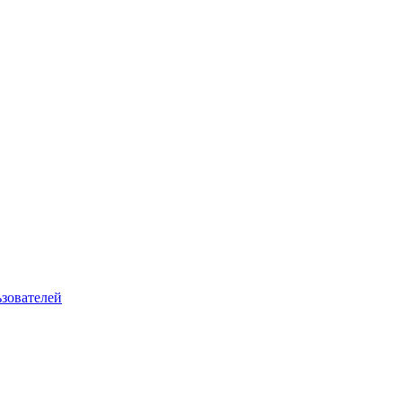
зователей