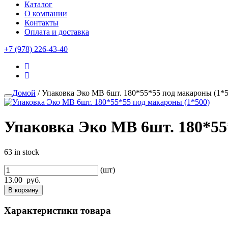
Каталог
О компании
Контакты
Оплата и доставка
+7 (978) 226-43-40
Домой
/ Упаковка Эко MB 6шт. 180*55*55 под макароны (1*5
Упаковка Эко MB 6шт. 180*55
63 in stock
(шт)
13.00
руб.
В корзину
Характеристики товара