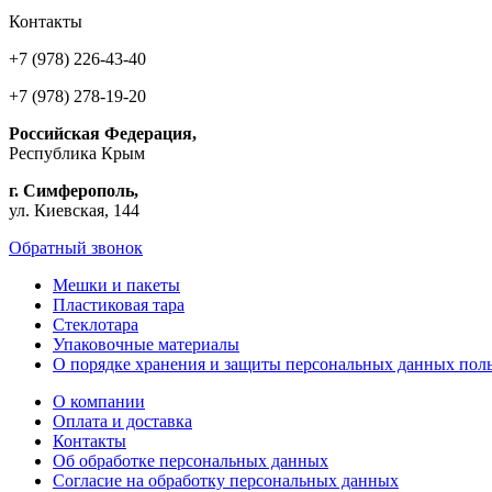
Контакты
+7 (978) 226-43-40
+7 (978) 278-19-20
Российская Федерация,
Республика Крым
г. Симферополь,
ул. Киевская, 144
Обратный звонок
Мешки и пакеты
Пластиковая тара
Стеклотара
Упаковочные материалы
О порядке хранения и защиты персональных данных поль
О компании
Оплата и доставка
Контакты
Об обработке персональных данных
Согласие на обработку персональных данных