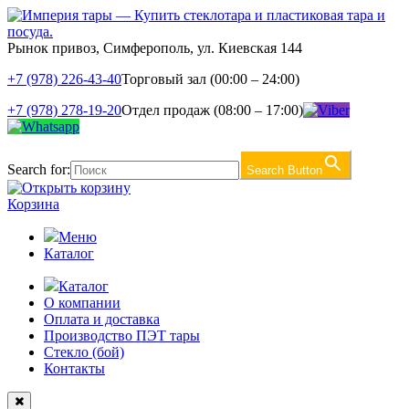
Рынок привоз, Симферополь, ул. Киевская 144
+7 (978) 226-43-40
Торговый зал (00:00 – 24:00)
+7 (978) 278-19-20
Отдел продаж (08:00 – 17:00)
Search for:
Search Button
Корзина
Меню
Каталог
Каталог
О компании
Оплата и доставка
Производство ПЭТ тары
Стекло (бой)
Контакты