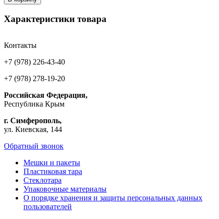
Характеристики товара
Контакты
+7 (978) 226-43-40
+7 (978) 278-19-20
Российская Федерация,
Республика Крым
г. Симферополь,
ул. Киевская, 144
Обратный звонок
Мешки и пакеты
Пластиковая тара
Стеклотара
Упаковочные материалы
О порядке хранения и защиты персональных данных
пользователей