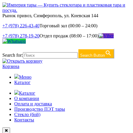
Рынок привоз, Симферополь, ул. Киевская 144
+7 (978) 226-43-40
Торговый зал (00:00 – 24:00)
+7 (978) 278-19-20
Отдел продаж (08:00 – 17:00)
Search for:
Search Button
Корзина
Меню
Каталог
Каталог
О компании
Оплата и доставка
Производство ПЭТ тары
Стекло (бой)
Контакты