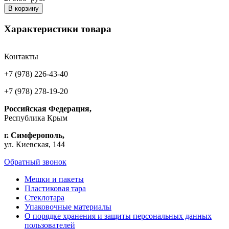
В корзину
Характеристики товара
Контакты
+7 (978) 226-43-40
+7 (978) 278-19-20
Российская Федерация,
Республика Крым
г. Симферополь,
ул. Киевская, 144
Обратный звонок
Мешки и пакеты
Пластиковая тара
Стеклотара
Упаковочные материалы
О порядке хранения и защиты персональных данных
пользователей