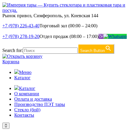
Рынок привоз, Симферополь, ул. Киевская 144
+7 (978) 226-43-40
Торговый зал (00:00 – 24:00)
+7 (978) 278-19-20
Отдел продаж (08:00 – 17:00)
Search for:
Search Button
Корзина
Меню
Каталог
Каталог
О компании
Оплата и доставка
Производство ПЭТ тары
Стекло (бой)
Контакты