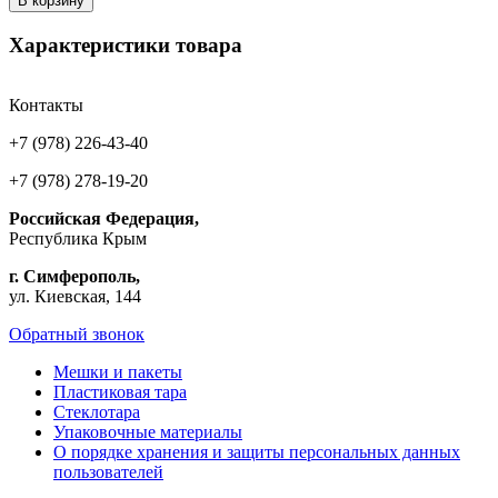
В корзину
Характеристики товара
Контакты
+7 (978) 226-43-40
+7 (978) 278-19-20
Российская Федерация,
Республика Крым
г. Симферополь,
ул. Киевская, 144
Обратный звонок
Мешки и пакеты
Пластиковая тара
Стеклотара
Упаковочные материалы
О порядке хранения и защиты персональных данных
пользователей