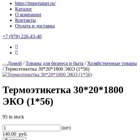
https://imperiatari.ru/
Каталог
О компании
Контакты
Оплата и доставка
+7 (978) 226-43-40
Домой
/
Товары для бизнеса и быта
/
Хозяйственные товары
/ Термоэтикетка 30*20*1800 ЭКО (1*56)
Термоэтикетка 30*20*1800
ЭКО (1*56)
95 in stock
(шт)
140.00
руб.