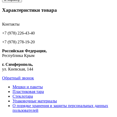
Характеристики товара
Контакты
+7 (978) 226-43-40
+7 (978) 278-19-20
Российская Федерация,
Республика Крым
г. Симферополь,
ул. Киевская, 144
Обратный звонок
Мешки и пакеты
Пластиковая тара
Стеклотара
Упаковочные материалы
О порядке хранения и защиты персональных данных
пользователей