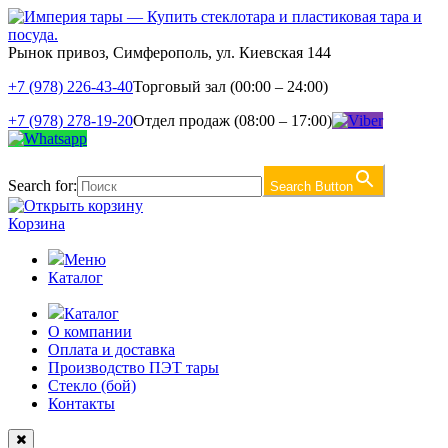
Рынок привоз, Симферополь, ул. Киевская 144
+7 (978) 226-43-40
Торговый зал (00:00 – 24:00)
+7 (978) 278-19-20
Отдел продаж (08:00 – 17:00)
Search for:
Search Button
Корзина
Меню
Каталог
Каталог
О компании
Оплата и доставка
Производство ПЭТ тары
Стекло (бой)
Контакты