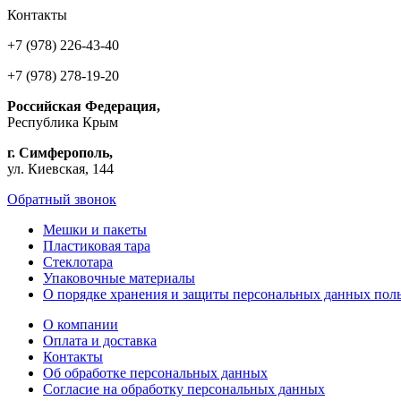
Контакты
+7 (978) 226-43-40
+7 (978) 278-19-20
Российская Федерация,
Республика Крым
г. Симферополь,
ул. Киевская, 144
Обратный звонок
Мешки и пакеты
Пластиковая тара
Стеклотара
Упаковочные материалы
О порядке хранения и защиты персональных данных поль
О компании
Оплата и доставка
Контакты
Об обработке персональных данных
Согласие на обработку персональных данных