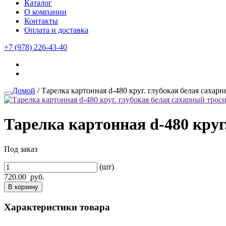
Каталог
О компании
Контакты
Оплата и доставка
+7 (978) 226-43-40
Домой
/ Тарелка картонная d-480 круг. глубокая белая сахарн
Тарелка картонная d-480 круг
Под заказ
(шт)
720.00
руб.
В корзину
Характеристики товара