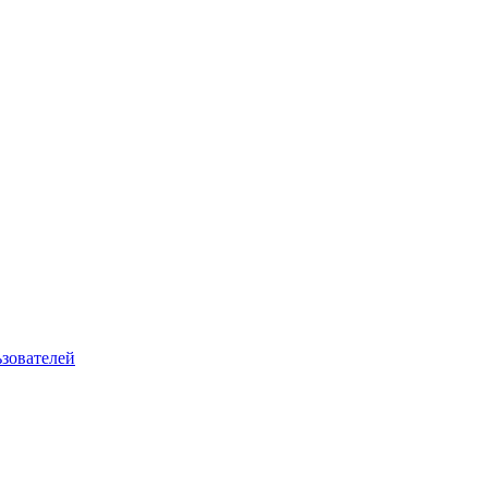
зователей