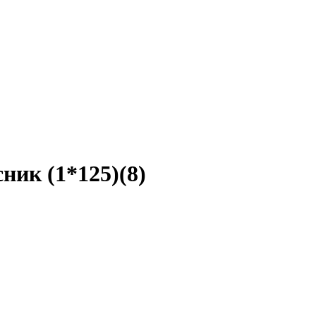
ник (1*125)(8)