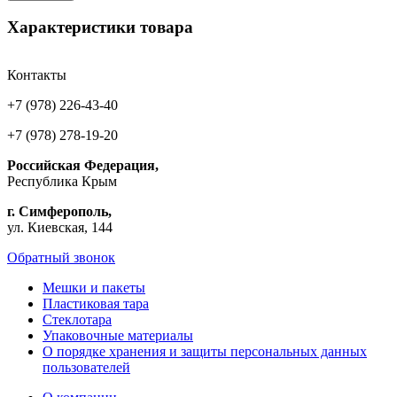
Характеристики товара
Контакты
+7 (978) 226-43-40
+7 (978) 278-19-20
Российская Федерация,
Республика Крым
г. Симферополь,
ул. Киевская, 144
Обратный звонок
Мешки и пакеты
Пластиковая тара
Стеклотара
Упаковочные материалы
О порядке хранения и защиты персональных данных
пользователей