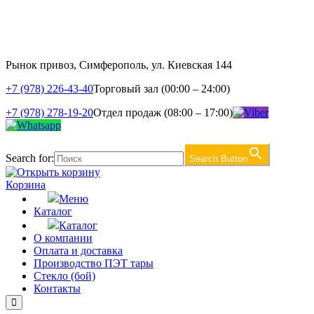
Рынок привоз, Симферополь, ул. Киевская 144
+7 (978) 226-43-40
Торговый зал (00:00 – 24:00)
+7 (978) 278-19-20
Отдел продаж (08:00 – 17:00)
Search for:
Search Button
Корзина
Меню
Каталог
Каталог
О компании
Оплата и доставка
Производство ПЭТ тары
Стекло (бой)
Контакты