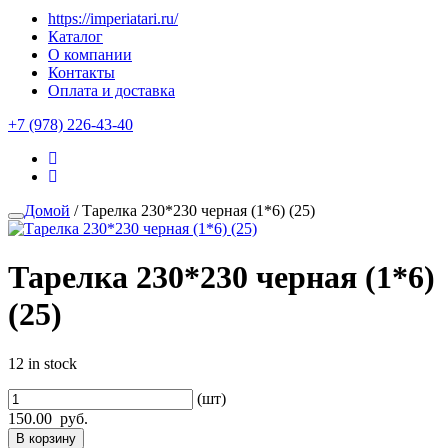
https://imperiatari.ru/
Каталог
О компании
Контакты
Оплата и доставка
+7 (978) 226-43-40
Домой
/ Тарелка 230*230 черная (1*6) (25)
Тарелка 230*230 черная (1*6)
(25)
12 in stock
(шт)
150.00
руб.
В корзину