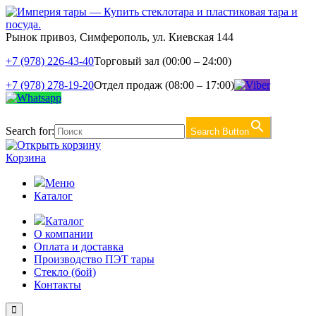
Рынок привоз, Симферополь, ул. Киевская 144
+7 (978) 226-43-40
Торговый зал (00:00 – 24:00)
+7 (978) 278-19-20
Отдел продаж (08:00 – 17:00)
Search for:
Search Button
Корзина
Меню
Каталог
Каталог
О компании
Оплата и доставка
Производство ПЭТ тары
Стекло (бой)
Контакты