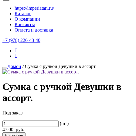
https://imperiatari.ru/
Каталог
О компании
Контакты
Оплата и доставка
+7 (978) 226-43-40
Домой
/ Сумка с ручкой Девушки в ассорт.
Сумка с ручкой Девушки в
ассорт.
Под заказ
(шт)
47.00
руб.
В корзину