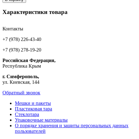
Характеристики товара
Контакты
+7 (978) 226-43-40
+7 (978) 278-19-20
Российская Федерация,
Республика Крым
г. Симферополь,
ул. Киевская, 144
Обратный звонок
Мешки и пакеты
Пластиковая тара
Стеклотара
Упаковочные материалы
О порядке хранения и защиты персональных данных
пользователей