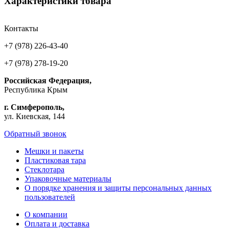
Характеристики товара
Контакты
+7 (978) 226-43-40
+7 (978) 278-19-20
Российская Федерация,
Республика Крым
г. Симферополь,
ул. Киевская, 144
Обратный звонок
Мешки и пакеты
Пластиковая тара
Стеклотара
Упаковочные материалы
О порядке хранения и защиты персональных данных
пользователей
О компании
Оплата и доставка