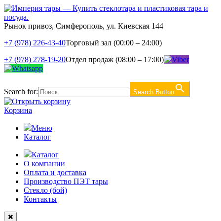
Рынок привоз, Симферополь, ул. Киевская 144
+7 (978) 226-43-40
Торговый зал (00:00 – 24:00)
+7 (978) 278-19-20
Отдел продаж (08:00 – 17:00)
Search for:
Search Button
Корзина
Меню
Каталог
Каталог
О компании
Оплата и доставка
Производство ПЭТ тары
Стекло (бой)
Контакты