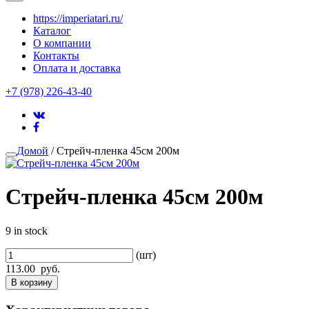
https://imperiatari.ru/
Каталог
О компании
Контакты
Оплата и доставка
+7 (978) 226-43-40
Домой
/ Стрейч-пленка 45см 200м
Стрейч-пленка 45см 200м
9 in stock
(шт)
113.00
руб.
В корзину