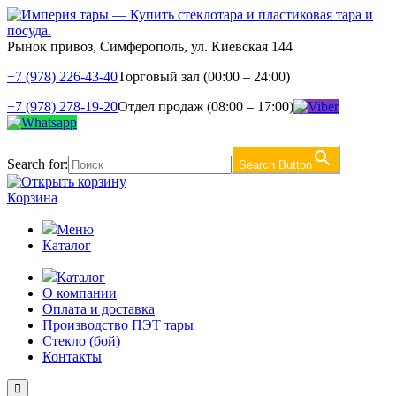
Рынок привоз, Симферополь, ул. Киевская 144
+7 (978) 226-43-40
Торговый зал (00:00 – 24:00)
+7 (978) 278-19-20
Отдел продаж (08:00 – 17:00)
Search for:
Search Button
Корзина
Меню
Каталог
Каталог
О компании
Оплата и доставка
Производство ПЭТ тары
Стекло (бой)
Контакты