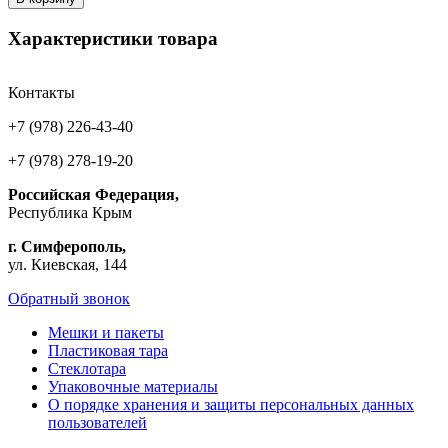
Характеристики товара
Контакты
+7 (978) 226-43-40
+7 (978) 278-19-20
Российская Федерация,
Республика Крым
г. Симферополь,
ул. Киевская, 144
Обратный звонок
Мешки и пакеты
Пластиковая тара
Стеклотара
Упаковочные материалы
О порядке хранения и защиты персональных данных
пользователей