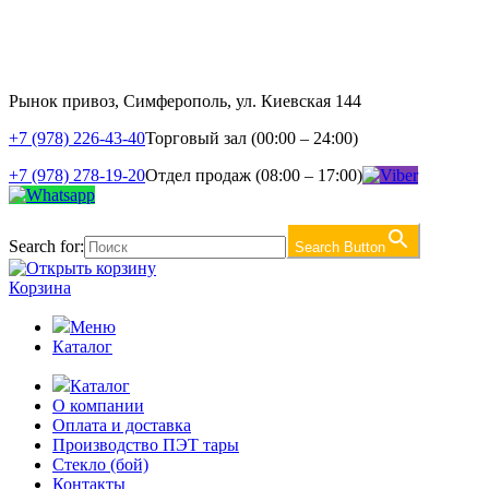
Рынок привоз, Симферополь, ул. Киевская 144
+7 (978) 226-43-40
Торговый зал (00:00 – 24:00)
+7 (978) 278-19-20
Отдел продаж (08:00 – 17:00)
Search for:
Search Button
Корзина
Меню
Каталог
Каталог
О компании
Оплата и доставка
Производство ПЭТ тары
Стекло (бой)
Контакты