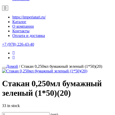
https://imperiatari.ru/
Каталог
О компании
Контакты
Оплата и доставка
+7 (978) 226-43-40
Домой
/ Стакан 0,250мл бумажный зеленый (1*50)(20)
Стакан 0,250мл бумажный
зеленый (1*50)(20)
33 in stock
(шт)