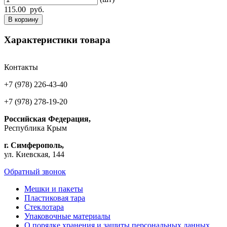
115.00
руб.
В корзину
Характеристики товара
Контакты
+7 (978) 226-43-40
+7 (978) 278-19-20
Российская Федерация,
Республика Крым
г. Симферополь,
ул. Киевская, 144
Обратный звонок
Мешки и пакеты
Пластиковая тара
Стеклотара
Упаковочные материалы
О порядке хранения и защиты персональных данных