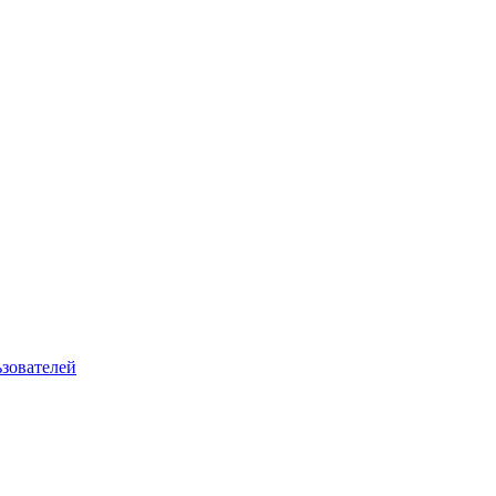
зователей