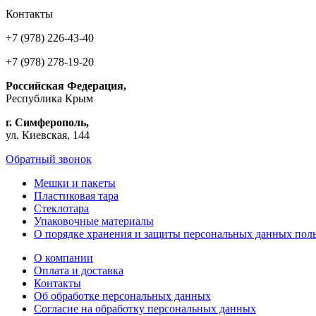
Контакты
+7 (978) 226-43-40
+7 (978) 278-19-20
Российская Федерация,
Республика Крым
г. Симферополь,
ул. Киевская, 144
Обратный звонок
Мешки и пакеты
Пластиковая тара
Стеклотара
Упаковочные материалы
О порядке хранения и защиты персональных данных поль
О компании
Оплата и доставка
Контакты
Об обработке персональных данных
Согласие на обработку персональных данных