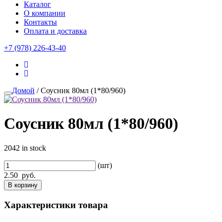
Каталог
О компании
Контакты
Оплата и доставка
+7 (978) 226-43-40
Домой
/ Соусник 80мл (1*80/960)
Соусник 80мл (1*80/960)
2042 in stock
(шт)
2.50
руб.
В корзину
Характеристики товара