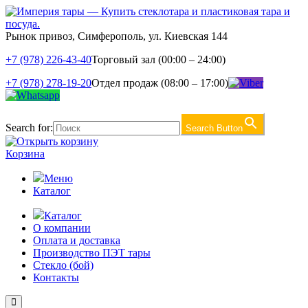
Рынок привоз, Симферополь, ул. Киевская 144
+7 (978) 226-43-40
Торговый зал (00:00 – 24:00)
+7 (978) 278-19-20
Отдел продаж (08:00 – 17:00)
Search for:
Search Button
Корзина
Меню
Каталог
Каталог
О компании
Оплата и доставка
Производство ПЭТ тары
Стекло (бой)
Контакты