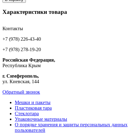
Характеристики товара
Контакты
+7 (978) 226-43-40
+7 (978) 278-19-20
Российская Федерация,
Республика Крым
г. Симферополь,
ул. Киевская, 144
Обратный звонок
Мешки и пакеты
Пластиковая тара
Стеклотара
Упаковочные материалы
О порядке хранения и защиты персональных данных
пользователей