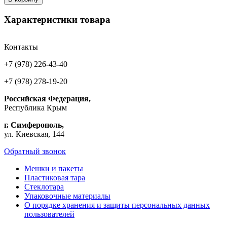
Характеристики товара
Контакты
+7 (978) 226-43-40
+7 (978) 278-19-20
Российская Федерация,
Республика Крым
г. Симферополь,
ул. Киевская, 144
Обратный звонок
Мешки и пакеты
Пластиковая тара
Стеклотара
Упаковочные материалы
О порядке хранения и защиты персональных данных
пользователей