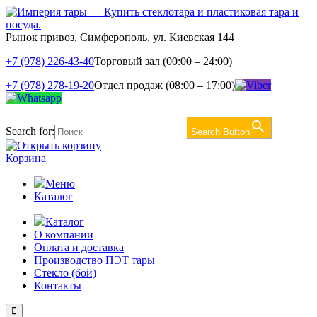
Рынок привоз, Симферополь, ул. Киевская 144
+7 (978) 226-43-40
Торговый зал (00:00 – 24:00)
+7 (978) 278-19-20
Отдел продаж (08:00 – 17:00)
Search for:
Search Button
Корзина
Меню
Каталог
Каталог
О компании
Оплата и доставка
Производство ПЭТ тары
Стекло (бой)
Контакты