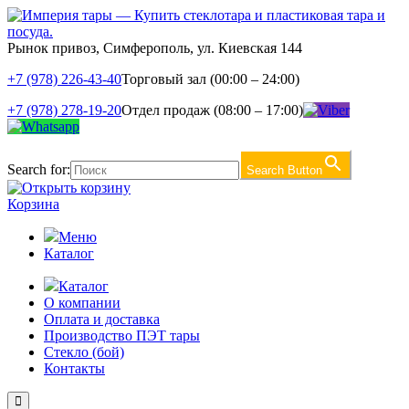
Рынок привоз, Симферополь, ул. Киевская 144
+7 (978) 226-43-40
Торговый зал (00:00 – 24:00)
+7 (978) 278-19-20
Отдел продаж (08:00 – 17:00)
Search for:
Search Button
Корзина
Меню
Каталог
Каталог
О компании
Оплата и доставка
Производство ПЭТ тары
Стекло (бой)
Контакты