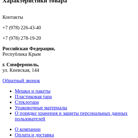
Характеристики товара
Контакты
+7 (978) 226-43-40
+7 (978) 278-19-20
Российская Федерация,
Республика Крым
г. Симферополь,
ул. Киевская, 144
Обратный звонок
Мешки и пакеты
Пластиковая тара
Стеклотара
Упаковочные материалы
О порядке хранения и защиты персональных данных
пользователей
О компании
Оплата и доставка