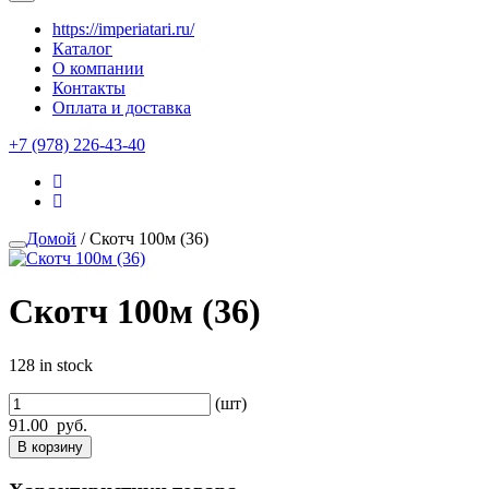
https://imperiatari.ru/
Каталог
О компании
Контакты
Оплата и доставка
+7 (978) 226-43-40
Домой
/ Скотч 100м (36)
Скотч 100м (36)
128 in stock
(шт)
91.00
руб.
В корзину