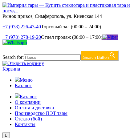
Рынок привоз, Симферополь, ул. Киевская 144
+7 (978) 226-43-40
Торговый зал (00:00 – 24:00)
+7 (978) 278-19-20
Отдел продаж (08:00 – 17:00)
Search for:
Search Button
Корзина
Меню
Каталог
Каталог
О компании
Оплата и доставка
Производство ПЭТ тары
Стекло (бой)
Контакты