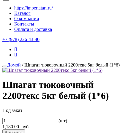
https://imperiatari.ru/
Каталог
О компании
Контакты
Оплата и доставка
+7 (978) 226-43-40
Домой
/ Шпагат тюковочный 2200текс 5кг белый (1*6)
Шпагат тюковочный
2200текс 5кг белый (1*6)
Под заказ
(шт)
1,180.00
руб.
В корзину