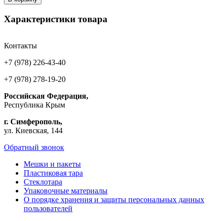
Характеристики товара
Контакты
+7 (978) 226-43-40
+7 (978) 278-19-20
Российская Федерация,
Республика Крым
г. Симферополь,
ул. Киевская, 144
Обратный звонок
Мешки и пакеты
Пластиковая тара
Стеклотара
Упаковочные материалы
О порядке хранения и защиты персональных данных
пользователей