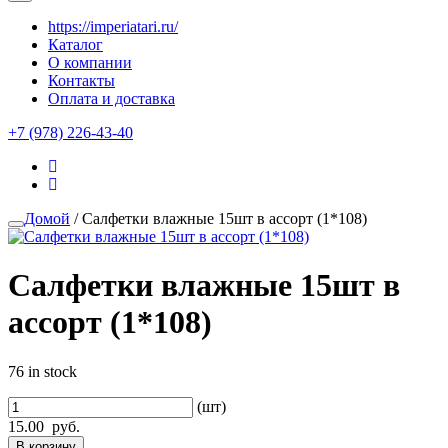
https://imperiatari.ru/
Каталог
О компании
Контакты
Оплата и доставка
+7 (978) 226-43-40
Домой
/ Салфетки влажные 15шт в ассорт (1*108)
Салфетки влажные 15шт в
ассорт (1*108)
76 in stock
(шт)
15.00
руб.
В корзину