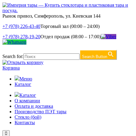
Рынок привоз, Симферополь, ул. Киевская 144
+7 (978) 226-43-40
Торговый зал (00:00 – 24:00)
+7 (978) 278-19-20
Отдел продаж (08:00 – 17:00)
Search for:
Search Button
Корзина
Меню
Каталог
Каталог
О компании
Оплата и доставка
Производство ПЭТ тары
Стекло (бой)
Контакты