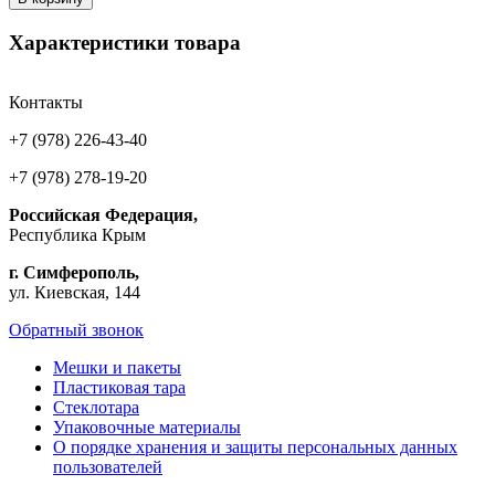
Характеристики товара
Контакты
+7 (978) 226-43-40
+7 (978) 278-19-20
Российская Федерация,
Республика Крым
г. Симферополь,
ул. Киевская, 144
Обратный звонок
Мешки и пакеты
Пластиковая тара
Стеклотара
Упаковочные материалы
О порядке хранения и защиты персональных данных
пользователей