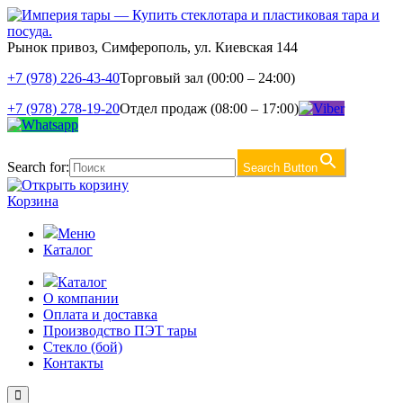
Рынок привоз, Симферополь, ул. Киевская 144
+7 (978) 226-43-40
Торговый зал (00:00 – 24:00)
+7 (978) 278-19-20
Отдел продаж (08:00 – 17:00)
Search for:
Search Button
Корзина
Меню
Каталог
Каталог
О компании
Оплата и доставка
Производство ПЭТ тары
Стекло (бой)
Контакты