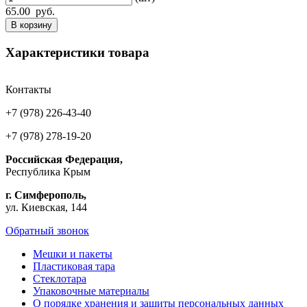
65.00
руб.
В корзину
Характеристики товара
Контакты
+7 (978) 226-43-40
+7 (978) 278-19-20
Российская Федерация,
Республика Крым
г. Симферополь,
ул. Киевская, 144
Обратный звонок
Мешки и пакеты
Пластиковая тара
Стеклотара
Упаковочные материалы
О порядке хранения и защиты персональных данных