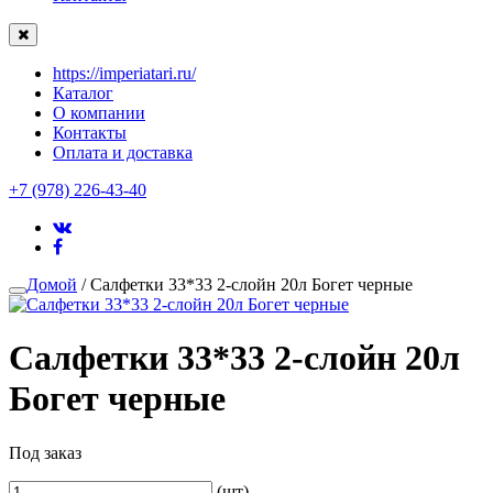
https://imperiatari.ru/
Каталог
О компании
Контакты
Оплата и доставка
+7 (978) 226-43-40
Домой
/ Салфетки 33*33 2-слойн 20л Богет черные
Салфетки 33*33 2-слойн 20л
Богет черные
Под заказ
(шт)