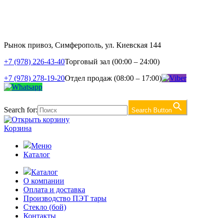
Рынок привоз, Симферополь, ул. Киевская 144
+7 (978) 226-43-40
Торговый зал (00:00 – 24:00)
+7 (978) 278-19-20
Отдел продаж (08:00 – 17:00)
Search for:
Search Button
Корзина
Меню
Каталог
Каталог
О компании
Оплата и доставка
Производство ПЭТ тары
Стекло (бой)
Контакты