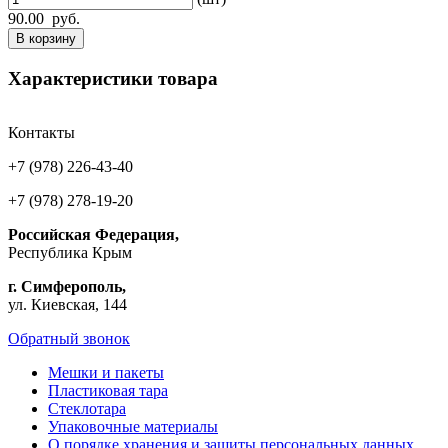
90.00
руб.
В корзину
Характеристики товара
Контакты
+7 (978) 226-43-40
+7 (978) 278-19-20
Российская Федерация,
Республика Крым
г. Симферополь,
ул. Киевская, 144
Обратный звонок
Мешки и пакеты
Пластиковая тара
Стеклотара
Упаковочные материалы
О порядке хранения и защиты персональных данных