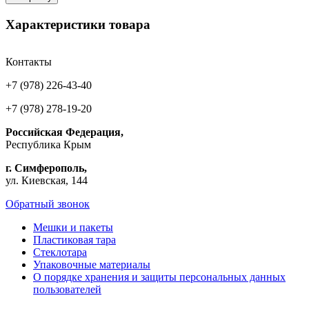
Характеристики товара
Контакты
+7 (978) 226-43-40
+7 (978) 278-19-20
Российская Федерация,
Республика Крым
г. Симферополь,
ул. Киевская, 144
Обратный звонок
Мешки и пакеты
Пластиковая тара
Стеклотара
Упаковочные материалы
О порядке хранения и защиты персональных данных
пользователей