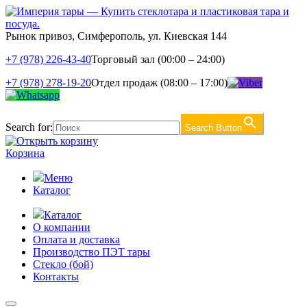
Рынок привоз, Симферополь, ул. Киевская 144
+7 (978) 226-43-40
Торговый зал (00:00 – 24:00)
+7 (978) 278-19-20
Отдел продаж (08:00 – 17:00)
Search for:
Search Button
Корзина
Меню
Каталог
Каталог
О компании
Оплата и доставка
Производство ПЭТ тары
Стекло (бой)
Контакты