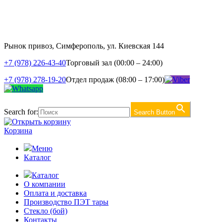
Рынок привоз, Симферополь, ул. Киевская 144
+7 (978) 226-43-40
Торговый зал (00:00 – 24:00)
+7 (978) 278-19-20
Отдел продаж (08:00 – 17:00)
Search for:
Search Button
Корзина
Меню
Каталог
Каталог
О компании
Оплата и доставка
Производство ПЭТ тары
Стекло (бой)
Контакты