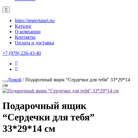
https://imperiatari.ru/
Каталог
О компании
Контакты
Оплата и доставка
+7 (978) 226-43-40
Домой
/ Подарочный ящик “Сердечки для тебя” 33*29*14
см
Подарочный ящик
“Сердечки для тебя”
33*29*14 см