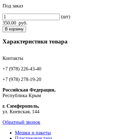
Под заказ
(шт)
350.00
руб.
В корзину
Характеристики товара
Контакты
+7 (978) 226-43-40
+7 (978) 278-19-20
Российская Федерация,
Республика Крым
г. Симферополь,
ул. Киевская, 144
Обратный звонок
Мешки и пакеты
Пластиковая тара