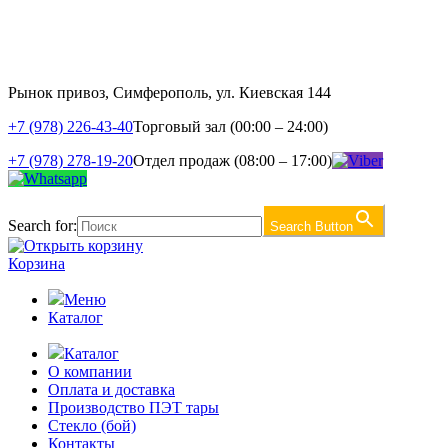
Рынок привоз, Симферополь, ул. Киевская 144
+7 (978) 226-43-40
Торговый зал (00:00 – 24:00)
+7 (978) 278-19-20
Отдел продаж (08:00 – 17:00)
Search for:
Search Button
Корзина
Меню
Каталог
Каталог
О компании
Оплата и доставка
Производство ПЭТ тары
Стекло (бой)
Контакты