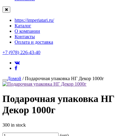
https://imperiatari.ru/
Каталог
О компании
Контакты
Оплата и доставка
+7 (978) 226-43-40
Домой
/ Подарочная упаковка НГ Декор 1000г
Подарочная упаковка НГ
Декор 1000г
300 in stock
(шт)