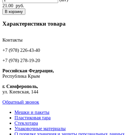
21.00
руб.
В корзину
Характеристики товара
Контакты
+7 (978) 226-43-40
+7 (978) 278-19-20
Российская Федерация,
Республика Крым
г. Симферополь,
ул. Киевская, 144
Обратный звонок
Мешки и пакеты
Пластиковая тара
Стеклотара
Упаковочные материалы
О порядке хранения и защиты персональных данных