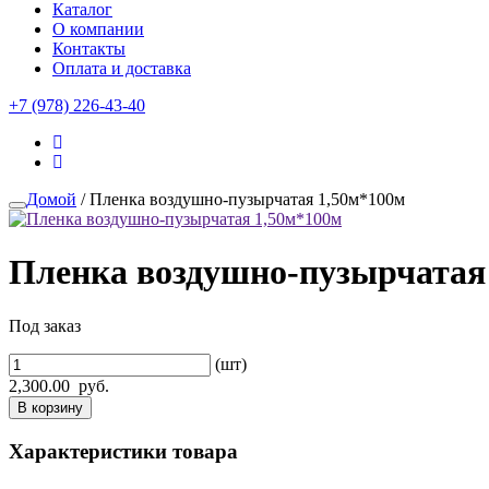
Каталог
О компании
Контакты
Оплата и доставка
+7 (978) 226-43-40
Домой
/ Пленка воздушно-пузырчатая 1,50м*100м
Пленка воздушно-пузырчатая
Под заказ
(шт)
2,300.00
руб.
В корзину
Характеристики товара