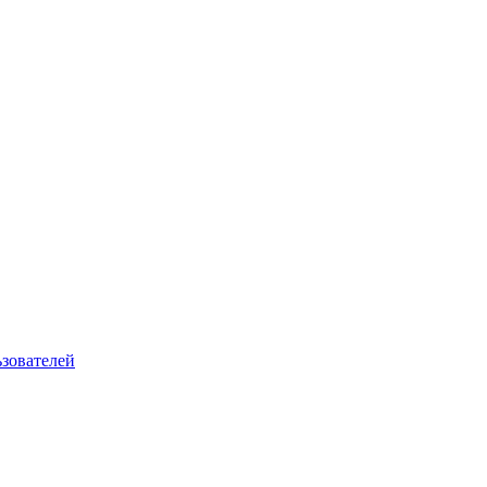
зователей