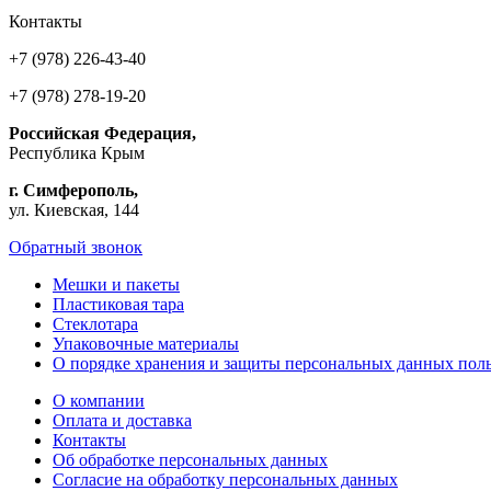
Контакты
+7 (978) 226-43-40
+7 (978) 278-19-20
Российская Федерация,
Республика Крым
г. Симферополь,
ул. Киевская, 144
Обратный звонок
Мешки и пакеты
Пластиковая тара
Стеклотара
Упаковочные материалы
О порядке хранения и защиты персональных данных поль
О компании
Оплата и доставка
Контакты
Об обработке персональных данных
Согласие на обработку персональных данных