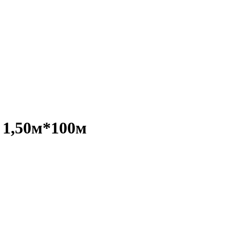
 1,50м*100м