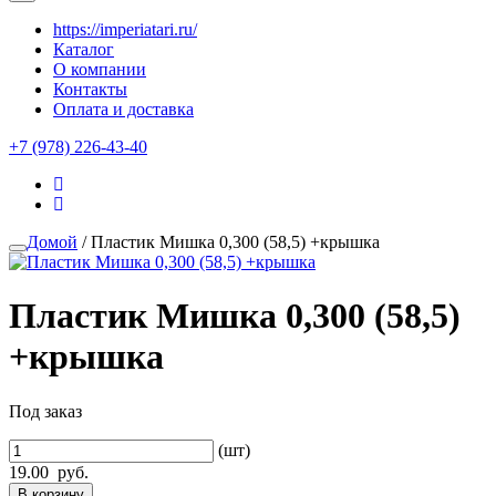
https://imperiatari.ru/
Каталог
О компании
Контакты
Оплата и доставка
+7 (978) 226-43-40
Домой
/ Пластик Мишка 0,300 (58,5) +крышка
Пластик Мишка 0,300 (58,5)
+крышка
Под заказ
(шт)
19.00
руб.
В корзину