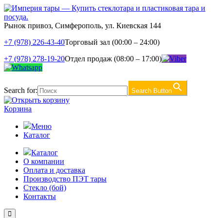
Рынок привоз, Симферополь, ул. Киевская 144
+7 (978) 226-43-40
Торговый зал (00:00 – 24:00)
+7 (978) 278-19-20
Отдел продаж (08:00 – 17:00)
Search for:
Search Button
Корзина
Меню
Каталог
Каталог
О компании
Оплата и доставка
Производство ПЭТ тары
Стекло (бой)
Контакты