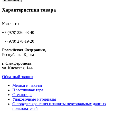
Характеристики товара
Контакты
+7 (978) 226-43-40
+7 (978) 278-19-20
Российская Федерация,
Республика Крым
г. Симферополь,
ул. Киевская, 144
Обратный звонок
Мешки и пакеты
Пластиковая тара
Стеклотара
Упаковочные материалы
О порядке хранения и защиты персональных данных
пользователей