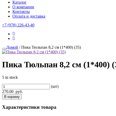
Каталог
О компании
Контакты
Оплата и доставка
+7 (978) 226-43-40
Домой
/ Пика Тюльпан 8,2 см (1*400) (35)
Пика Тюльпан 8,2 см (1*400) (
5 in stock
(шт)
270.00
руб.
В корзину
Характеристики товара