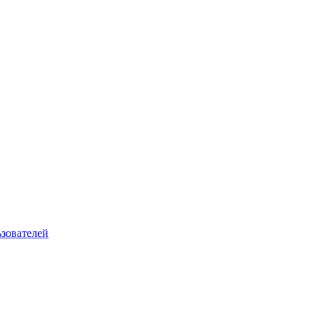
зователей