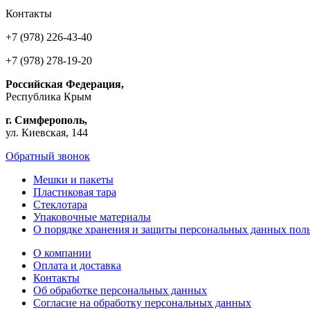
Контакты
+7 (978) 226-43-40
+7 (978) 278-19-20
Российская Федерация,
Республика Крым
г. Симферополь,
ул. Киевская, 144
Обратный звонок
Мешки и пакеты
Пластиковая тара
Стеклотара
Упаковочные материалы
О порядке хранения и защиты персональных данных поль
О компании
Оплата и доставка
Контакты
Об обработке персональных данных
Согласие на обработку персональных данных