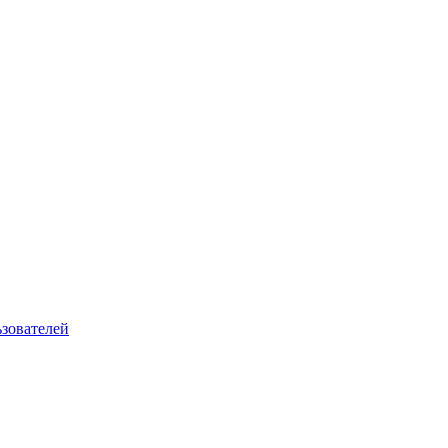
зователей