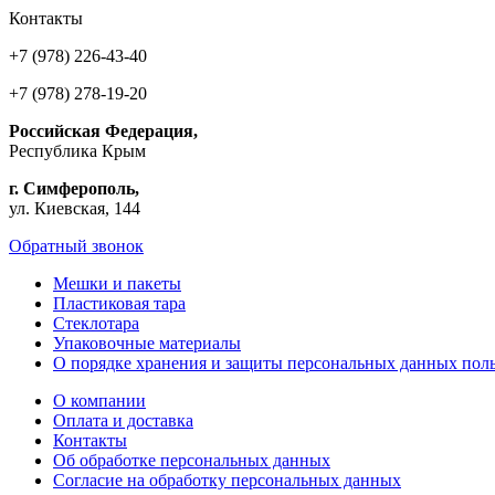
Контакты
+7 (978) 226-43-40
+7 (978) 278-19-20
Российская Федерация,
Республика Крым
г. Симферополь,
ул. Киевская, 144
Обратный звонок
Мешки и пакеты
Пластиковая тара
Стеклотара
Упаковочные материалы
О порядке хранения и защиты персональных данных поль
О компании
Оплата и доставка
Контакты
Об обработке персональных данных
Согласие на обработку персональных данных