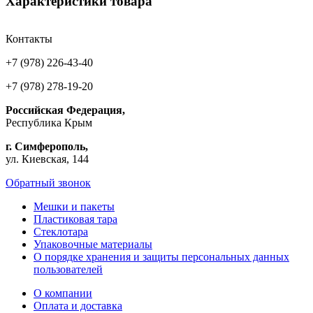
Характеристики товара
Контакты
+7 (978) 226-43-40
+7 (978) 278-19-20
Российская Федерация,
Республика Крым
г. Симферополь,
ул. Киевская, 144
Обратный звонок
Мешки и пакеты
Пластиковая тара
Стеклотара
Упаковочные материалы
О порядке хранения и защиты персональных данных
пользователей
О компании
Оплата и доставка