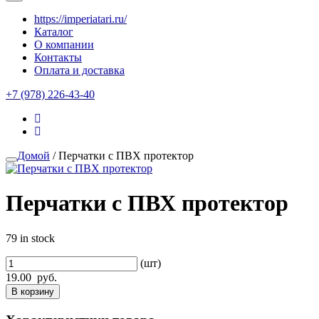
https://imperiatari.ru/
Каталог
О компании
Контакты
Оплата и доставка
+7 (978) 226-43-40
Домой
/ Перчатки с ПВХ протектор
Перчатки с ПВХ протектор
79 in stock
(шт)
19.00
руб.
В корзину