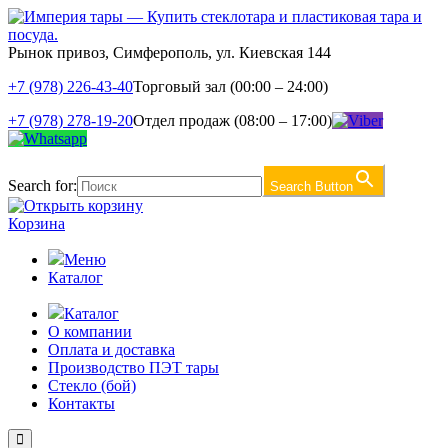
Рынок привоз, Симферополь, ул. Киевская 144
+7 (978) 226-43-40
Торговый зал (00:00 – 24:00)
+7 (978) 278-19-20
Отдел продаж (08:00 – 17:00)
Search for:
Search Button
Корзина
Меню
Каталог
Каталог
О компании
Оплата и доставка
Производство ПЭТ тары
Стекло (бой)
Контакты