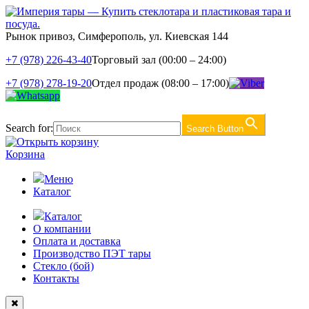
Рынок привоз, Симферополь, ул. Киевская 144
+7 (978) 226-43-40
Торговый зал (00:00 – 24:00)
+7 (978) 278-19-20
Отдел продаж (08:00 – 17:00)
Search for:
Search Button
Корзина
Меню
Каталог
Каталог
О компании
Оплата и доставка
Производство ПЭТ тары
Стекло (бой)
Контакты