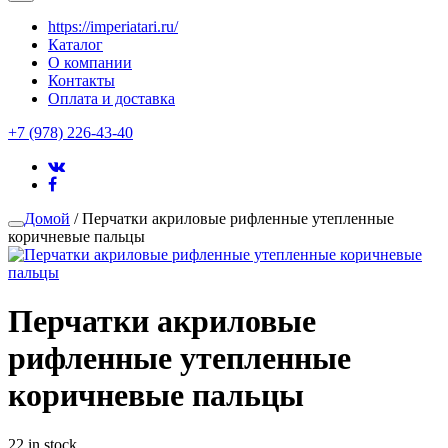
https://imperiatari.ru/
Каталог
О компании
Контакты
Оплата и доставка
+7 (978) 226-43-40
Домой
/ Перчатки акриловые рифленные утепленные
коричневые пальцы
Перчатки акриловые
рифленные утепленные
коричневые пальцы
22 in stock