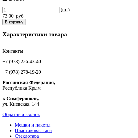
(шт)
73.00
руб.
В корзину
Характеристики товара
Контакты
+7 (978) 226-43-40
+7 (978) 278-19-20
Российская Федерация,
Республика Крым
г. Симферополь,
ул. Киевская, 144
Обратный звонок
Мешки и пакеты
Пластиковая тара
Стеклотара