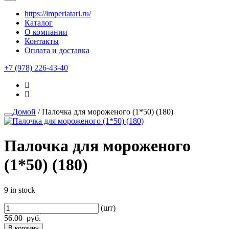
https://imperiatari.ru/
Каталог
О компании
Контакты
Оплата и доставка
+7 (978) 226-43-40
Домой
/ Палочка для мороженого (1*50) (180)
Палочка для мороженого
(1*50) (180)
9 in stock
(шт)
56.00
руб.
В корзину