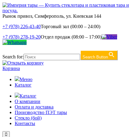
Рынок привоз, Симферополь, ул. Киевская 144
+7 (978) 226-43-40
Торговый зал (00:00 – 24:00)
+7 (978) 278-19-20
Отдел продаж (08:00 – 17:00)
Search for:
Search Button
Корзина
Меню
Каталог
Каталог
О компании
Оплата и доставка
Производство ПЭТ тары
Стекло (бой)
Контакты