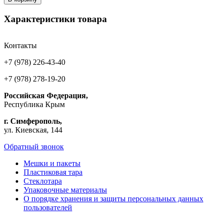
Характеристики товара
Контакты
+7 (978) 226-43-40
+7 (978) 278-19-20
Российская Федерация,
Республика Крым
г. Симферополь,
ул. Киевская, 144
Обратный звонок
Мешки и пакеты
Пластиковая тара
Стеклотара
Упаковочные материалы
О порядке хранения и защиты персональных данных
пользователей