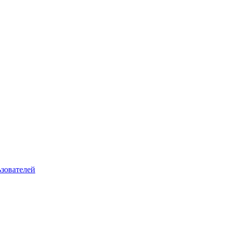
зователей