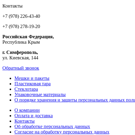
Контакты
+7 (978) 226-43-40
+7 (978) 278-19-20
Российская Федерация,
Республика Крым
г. Симферополь,
ул. Киевская, 144
Обратный звонок
Мешки и пакеты
Пластиковая тара
Стеклотара
Упаковочные материалы
О порядке хранения и защиты персональных данных поль
О компании
Оплата и доставка
Контакты
Об обработке персональных данных
Согласие на обработку персональных данных