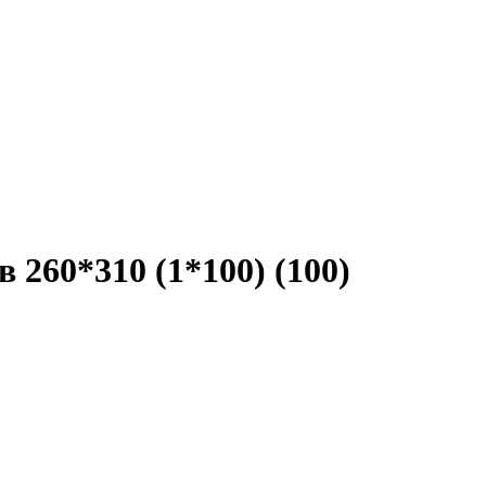
 260*310 (1*100) (100)