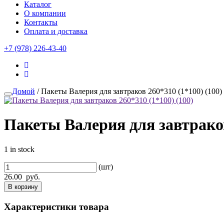
Каталог
О компании
Контакты
Оплата и доставка
+7 (978) 226-43-40
Домой
/ Пакеты Валерия для завтраков 260*310 (1*100) (100)
Пакеты Валерия для завтраков
1 in stock
(шт)
26.00
руб.
В корзину
Характеристики товара