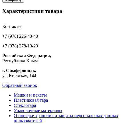
Характеристики товара
Контакты
+7 (978) 226-43-40
+7 (978) 278-19-20
Российская Федерация,
Республика Крым
г. Симферополь,
ул. Киевская, 144
Обратный звонок
Мешки и пакеты
Пластиковая тара
Стеклотара
Упаковочные материалы
О порядке хранения и защиты персональных данных
пользователей