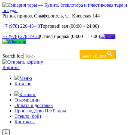
Рынок привоз, Симферополь, ул. Киевская 144
+7 (978) 226-43-40
Торговый зал (00:00 – 24:00)
+7 (978) 278-19-20
Отдел продаж (08:00 – 17:00)
Search for:
Search Button
Корзина
Меню
Каталог
Каталог
О компании
Оплата и доставка
Производство ПЭТ тары
Стекло (бой)
Контакты