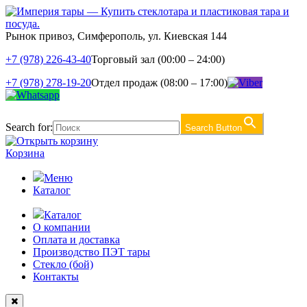
Рынок привоз, Симферополь, ул. Киевская 144
+7 (978) 226-43-40
Торговый зал (00:00 – 24:00)
+7 (978) 278-19-20
Отдел продаж (08:00 – 17:00)
Search for:
Search Button
Корзина
Меню
Каталог
Каталог
О компании
Оплата и доставка
Производство ПЭТ тары
Стекло (бой)
Контакты