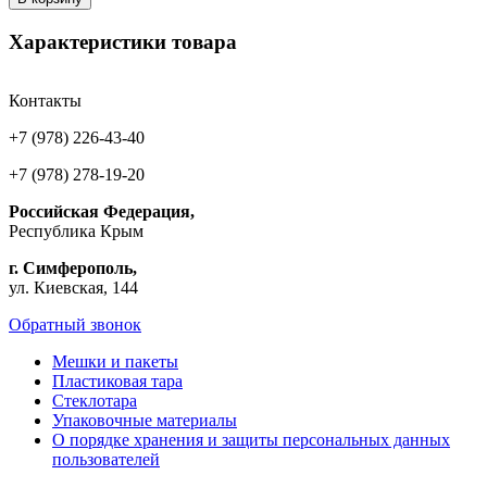
Характеристики товара
Контакты
+7 (978) 226-43-40
+7 (978) 278-19-20
Российская Федерация,
Республика Крым
г. Симферополь,
ул. Киевская, 144
Обратный звонок
Мешки и пакеты
Пластиковая тара
Стеклотара
Упаковочные материалы
О порядке хранения и защиты персональных данных
пользователей