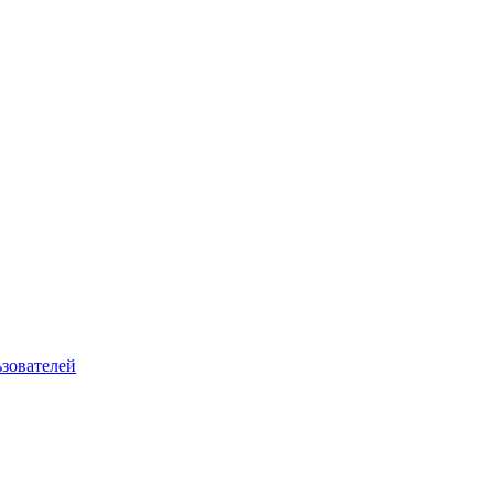
зователей