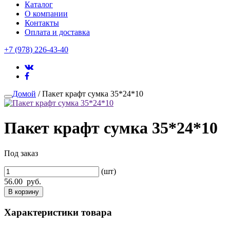
Каталог
О компании
Контакты
Оплата и доставка
+7 (978) 226-43-40
Домой
/ Пакет крафт сумка 35*24*10
Пакет крафт сумка 35*24*10
Под заказ
(шт)
56.00
руб.
В корзину
Характеристики товара