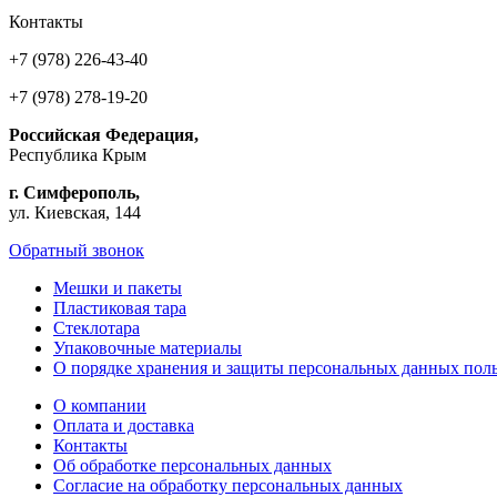
Контакты
+7 (978) 226-43-40
+7 (978) 278-19-20
Российская Федерация,
Республика Крым
г. Симферополь,
ул. Киевская, 144
Обратный звонок
Мешки и пакеты
Пластиковая тара
Стеклотара
Упаковочные материалы
О порядке хранения и защиты персональных данных поль
О компании
Оплата и доставка
Контакты
Об обработке персональных данных
Согласие на обработку персональных данных