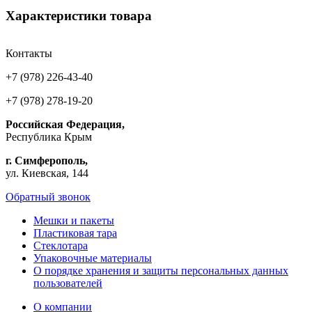
Характеристики товара
Контакты
+7 (978) 226-43-40
+7 (978) 278-19-20
Российская Федерация,
Республика Крым
г. Симферополь,
ул. Киевская, 144
Обратный звонок
Мешки и пакеты
Пластиковая тара
Стеклотара
Упаковочные материалы
О порядке хранения и защиты персональных данных
пользователей
О компании