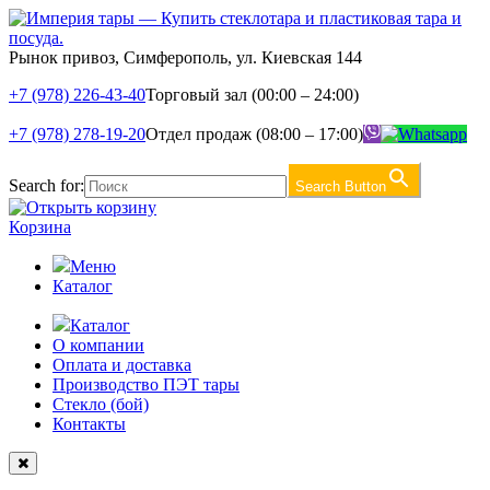
Рынок привоз, Симферополь, ул. Киевская 144
+7 (978) 226-43-40
Торговый зал (00:00 – 24:00)
+7 (978) 278-19-20
Отдел продаж (08:00 – 17:00)
Search for:
Search Button
Корзина
Меню
Каталог
Каталог
О компании
Оплата и доставка
Производство ПЭТ тары
Стекло (бой)
Контакты