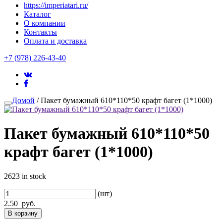
https://imperiatari.ru/
Каталог
О компании
Контакты
Оплата и доставка
+7 (978) 226-43-40
Домой
/ Пакет бумажный 610*110*50 крафт багет (1*1000)
Пакет бумажный 610*110*50
крафт багет (1*1000)
2623 in stock
(шт)
2.50
руб.
В корзину