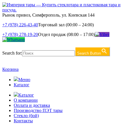
Рынок привоз, Симферополь, ул. Киевская 144
+7 (978) 226-43-40
Торговый зал (00:00 – 24:00)
+7 (978) 278-19-20
Отдел продаж (08:00 – 17:00)
Search for:
Search Button
Корзина
Меню
Каталог
Каталог
О компании
Оплата и доставка
Производство ПЭТ тары
Стекло (бой)
Контакты