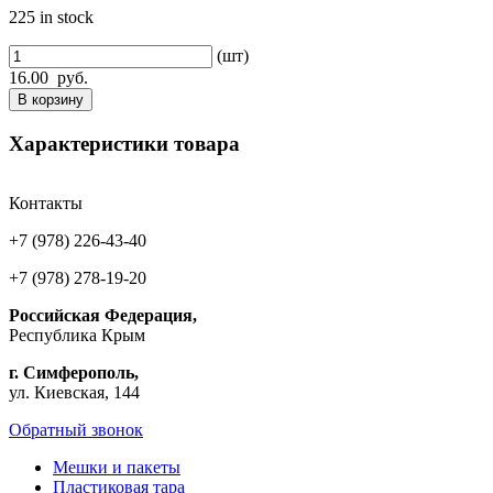
225 in stock
(шт)
16.00
руб.
В корзину
Характеристики товара
Контакты
+7 (978) 226-43-40
+7 (978) 278-19-20
Российская Федерация,
Республика Крым
г. Симферополь,
ул. Киевская, 144
Обратный звонок
Мешки и пакеты
Пластиковая тара